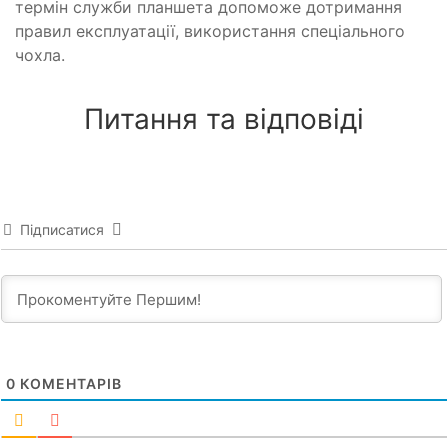
термін служби планшета допоможе дотримання
правил експлуатації, використання спеціального
чохла.
Питання та відповіді
Підписатися
0
КОМЕНТАРІВ