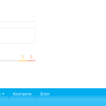
и
Контакти
Блог