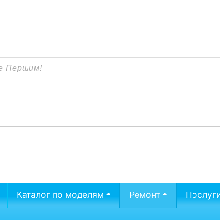
Каталог по моделям
Ремонт
Послуг