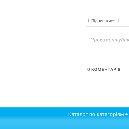
Підписатися
0
КОМЕНТАРІВ
Каталог по категоріям