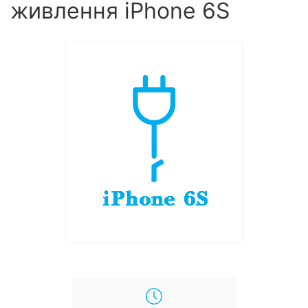
живлення iPhone 6S