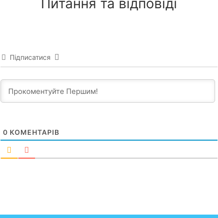
Питання та відповіді
Підписатися
0
КОМЕНТАРІВ