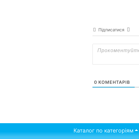
Підписатися
0
КОМЕНТАРІВ
Каталог по категоріям