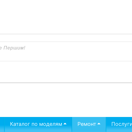
Каталог по моделям
Ремонт
Послуг