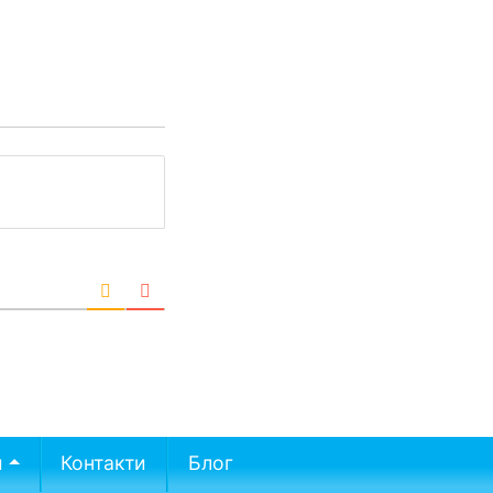
и
Контакти
Блог