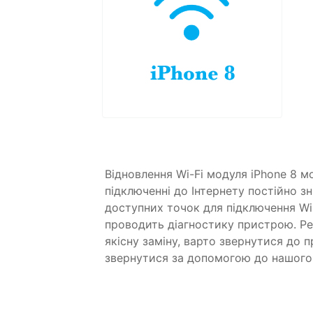
Відновлення Wi-Fi модуля iPhone 8 м
підключенні до Інтернету постійно зн
доступних точок для підключення Wi
проводить діагностику пристрою. Р
якісну заміну, варто звернутися до 
звернутися за допомогою до нашого 