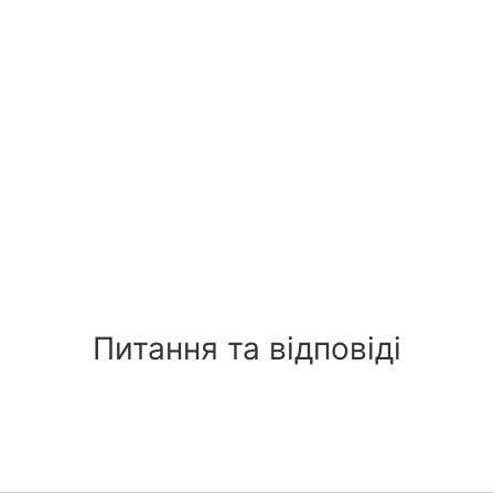
Питання та відповіді