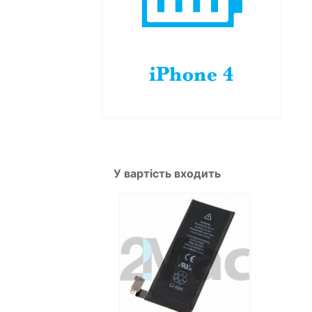
У вартість входить