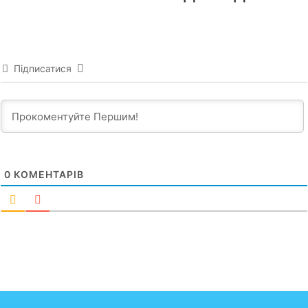
Підписатися
0
КОМЕНТАРІВ