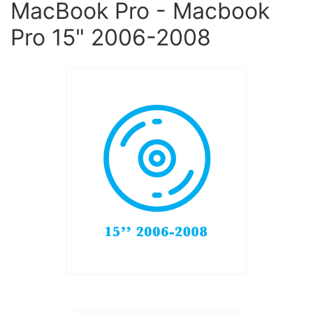
MacBook Pro - Macbook
Pro 15" 2006-2008