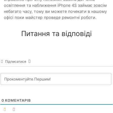
освітлення та наближення iPhone 4S займає зовсім
небагато часу, тому ви можете почекати в нашому
офісі поки майстер проведе ремонтні роботи.
Питання та відповіді
Підписатися
0
КОМЕНТАРІВ