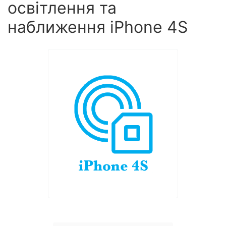
освітлення та
наближення iPhone 4S