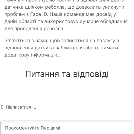
датчика шляхом реболла, що дозволить уникнути
проблем з Face ID. Наша команда має досвід у
даній області та використовує сучасне обладнання
для проведення реболла.
Зв'яжіться з нами, щоб записатися на послугу з
відновлення датчика наближення або отримати
додаткову інформацію.
Питання та відповіді
Підписатися