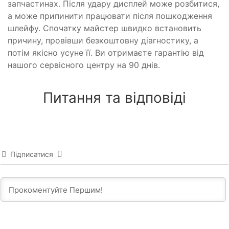
запчастинах. Після удару дисплей може розбитися,
а може припинити працювати після пошкодження
шлейфу. Спочатку майстер швидко встановить
причину, провівши безкоштовну діагностику, а
потім якісно усуне її. Ви отримаєте гарантію від
нашого сервісного центру на 90 днів.
Питання та відповіді
Підписатися