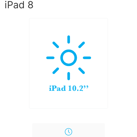
iPad 8