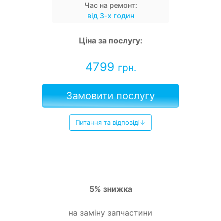
Час на ремонт:
від 3-х годин
Ціна за послугу:
4799
грн.
Замовити послугу
Питання та відповіді↓
5% знижка
на заміну запчастини