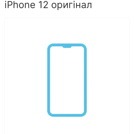
iPhone 12 оригінал