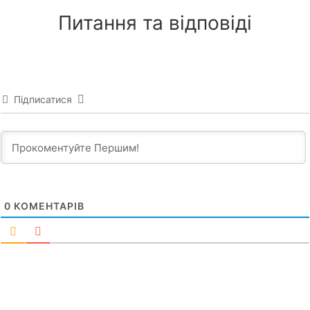
Питання та відповіді
Підписатися
0
КОМЕНТАРІВ