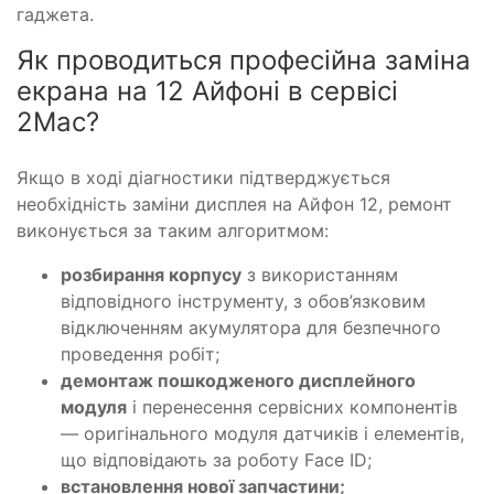
гаджета.
Як проводиться професійна заміна
екрана на 12 Айфоні в сервісі
2Mac?
Якщо в ході діагностики підтверджується
необхідність заміни дисплея на Айфон 12, ремонт
виконується за таким алгоритмом:
розбирання корпусу
з використанням
відповідного інструменту, з обов’язковим
відключенням акумулятора для безпечного
проведення робіт;
демонтаж пошкодженого дисплейного
модуля
і перенесення сервісних компонентів
— оригінального модуля датчиків і елементів,
що відповідають за роботу Face ID;
встановлення нової запчастини;