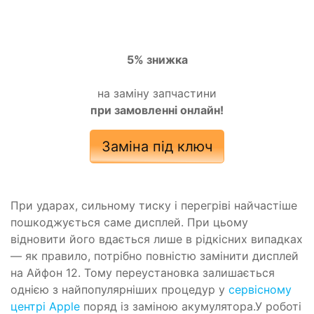
5% знижка
на заміну запчастини
при замовленні онлайн!
Заміна під ключ
При ударах, сильному тиску і перегріві найчастіше
пошкоджується саме дисплей. При цьому
відновити його вдається лише в рідкісних випадках
— як правило, потрібно повністю замінити дисплей
на Айфон 12. Тому переустановка залишається
однією з найпопулярніших процедур у
сервісному
центрі Apple
поряд із заміною акумулятора.У роботі