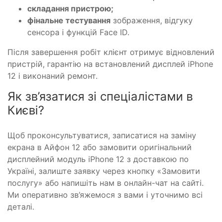
складання пристрою;
фінальне тестування
зображення, відгуку
сенсора і функцій Face ID.
Після завершення робіт клієнт отримує відновлений
пристрій, гарантію на встановлений дисплей iPhone
12 і виконаний ремонт.
Як зв’язатися зі спеціалістами в
Києві?
Щоб проконсультуватися, записатися на заміну
екрана в Айфон 12 або замовити оригінальний
дисплейний модуль iPhone 12 з доставкою по
Україні, залиште заявку через кнопку «Замовити
послугу» або напишіть нам в онлайн-чат на сайті.
Ми оперативно зв’яжемося з вами і уточнимо всі
деталі.