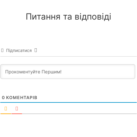
Питання та відповіді
Підписатися
0
КОМЕНТАРІВ