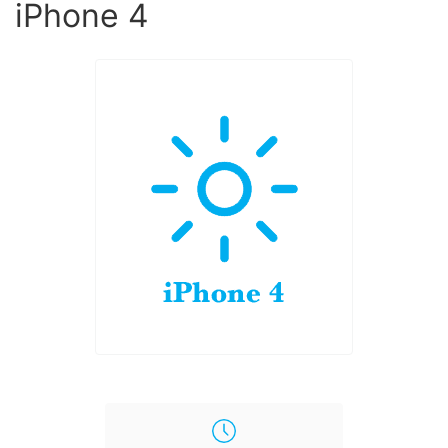
iPhone 4