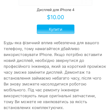
Дисплей для iPhone 4
$
10.00
Купити
Будь-яка фізичний вплив небезпечна для вашого
телефону, тому намагайтеся дбайливо
використовувати IPhone. Якщо потрібно вставити
новий дисплей, необхідно звернутися до
професійного інженера, який за короткий проміжок
часу зможе замінити дисплей. Демонтаж та
встановлення займаємо небагато часу, після чого
Ви знову зможете насолодитися роботою
мобільного. Під час ремонту інженери
використовують лише оригінальні запчастини,
тому Ви можете не хвилюватись за якість
встановлених комплектуючих.