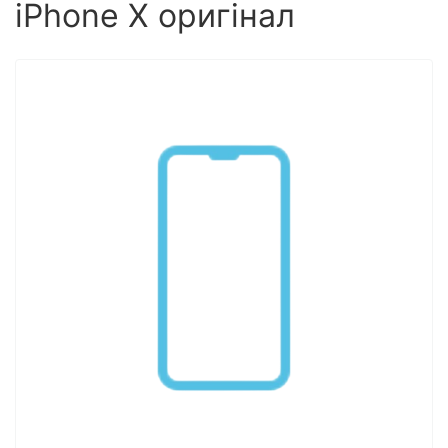
iPhone X оригінал