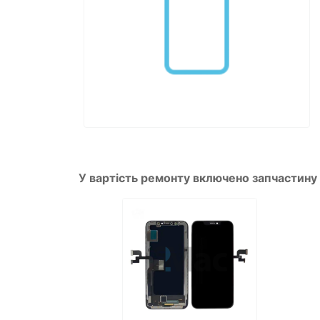
У вартість ремонту включено запчастину