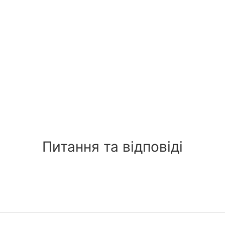
Питання та відповіді