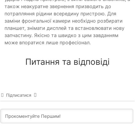
також неакуратне звернення призводить до
потрапляння рідини всередину пристрою. Для
заміни фронтальної камери необхідно розбирати
планшет, знімати дисплей та встановлювати нову
запчастину. Якісно та швидко з цим завданням
може впоратися лише професіонал.
Питання та відповіді
Підписатися