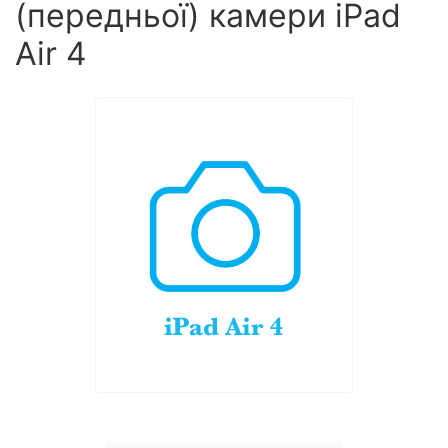
(передньої) камери iPad
Air 4