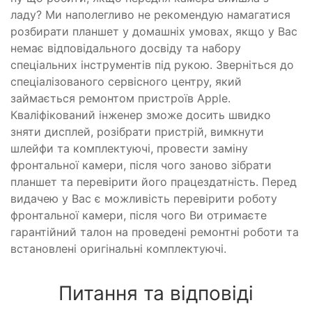
ладу? Ми наполегливо не рекомендую намагатися
розбирати планшет у домашніх умовах, якщо у Вас
немає відповідального досвіду та набору
спеціальних інструментів під рукою. Зверніться до
спеціалізованого сервісного центру, який
займається ремонтом пристроїв Apple.
Кваліфікований інженер зможе досить швидко
зняти дисплей, розібрати пристрій, вимкнути
шлейфи та комплектуючі, провести заміну
фронтальної камери, після чого заново зібрати
планшет та перевірити його працездатність. Перед
видачею у Вас є можливість перевірити роботу
фронтальної камери, після чого Ви отримаєте
гарантійний талон на проведені ремонтні роботи та
встановлені оригінальні комплектуючі.
Питання та відповіді