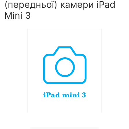
(передньої) камери iPad
Mini 3