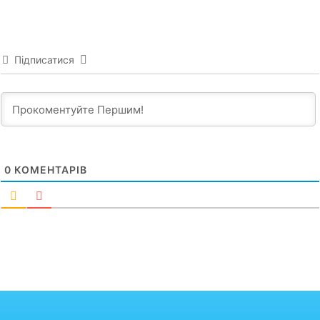
Підписатися
0
КОМЕНТАРІВ