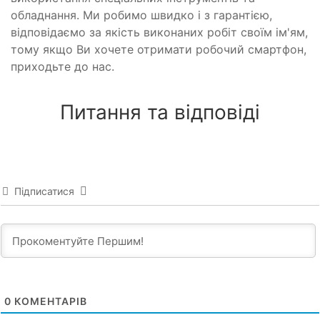
обладнання. Ми робимо швидко і з гарантією,
відповідаємо за якість виконаних робіт своїм ім'ям,
тому якщо Ви хочете отримати робочий смартфон,
приходьте до нас.
Питання та відповіді
Підписатися
0
КОМЕНТАРІВ