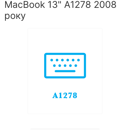
MacBook 13" А1278 2008
року