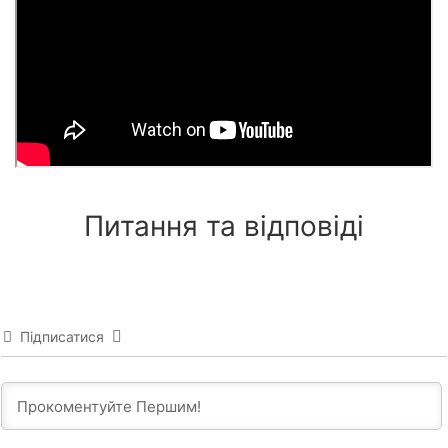
Питання та відповіді
Підписатися