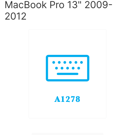
MacBook Pro 13" 2009-
2012