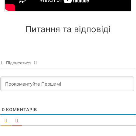
Питання та відповіді
Підписатися
0
КОМЕНТАРІВ