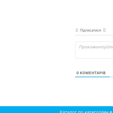
Підписатися
0
КОМЕНТАРІВ
Каталог по категоріям