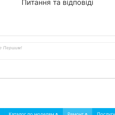
Питання та відповіді
Каталог по моделям
Ремонт
Послуг