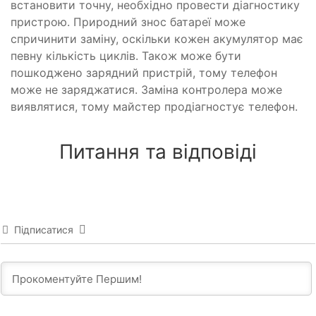
встановити точну, необхідно провести діагностику
пристрою. Природний знос батареї може
спричинити заміну, оскільки кожен акумулятор має
певну кількість циклів. Також може бути
пошкоджено зарядний пристрій, тому телефон
може не заряджатися. Заміна контролера може
виявлятися, тому майстер продіагностує телефон.
Питання та відповіді
Підписатися