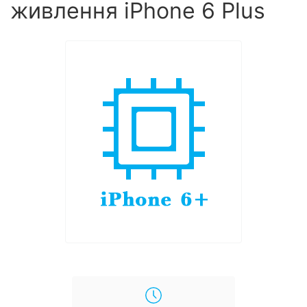
живлення iPhone 6 Plus