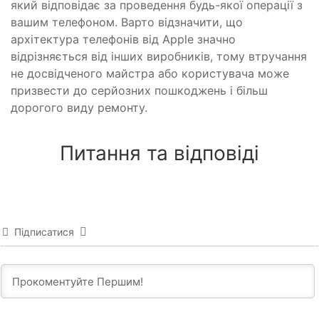
який відповідає за проведення будь-якої операції з
вашим телефоном. Варто відзначити, що
архітектура телефонів від Apple значно
відрізняється від інших виробників, тому втручання
не досвідченого майстра або користувача може
призвести до серйозних пошкоджень і більш
дорогого виду ремонту.
Питання та відповіді
Підписатися