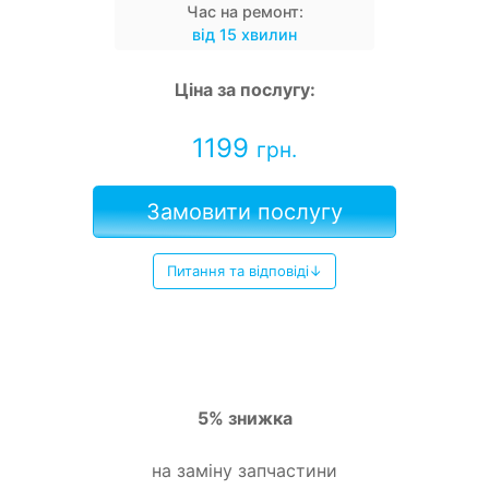
Час на ремонт:
від 15 хвилин
Ціна за послугу:
1199
грн.
Замовити послугу
Питання та відповіді↓
5% знижка
на заміну запчастини