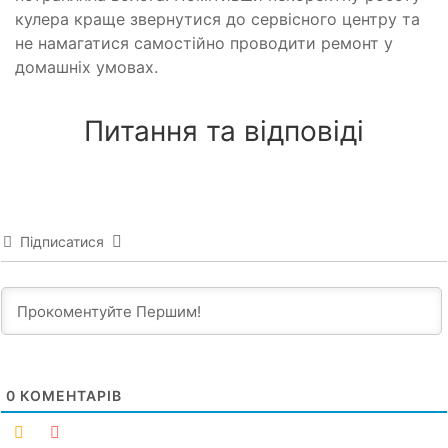
кулера краще звернутися до сервісного центру та
не намагатися самостійно проводити ремонт у
домашніх умовах.
Питання та відповіді
Підписатися
0
КОМЕНТАРІВ