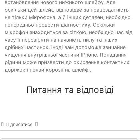
встановлення нового нижнього шлейфу. Але
оскільки цей шлейф відповідає за працездатність
не тільки мікрофона, а й інших деталей, необхідно
попередньо провести діагностику. Оскільки
мікрофон знаходиться за сіткою, необхідно час від
часу її перевіряти на наявність пилу та інших
дрібних частинок, іноді вам допоможе звичайне
чищення внутрішньої частини IPhone. Попадання
рідини може призвести до окислення контактних
доріжок і появи корозії на шлейфі.
Питання та відповіді
Підписатися