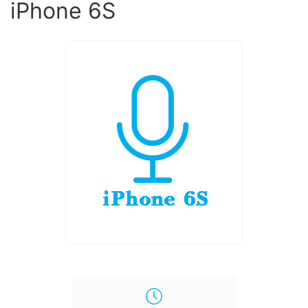
iPhone 6S