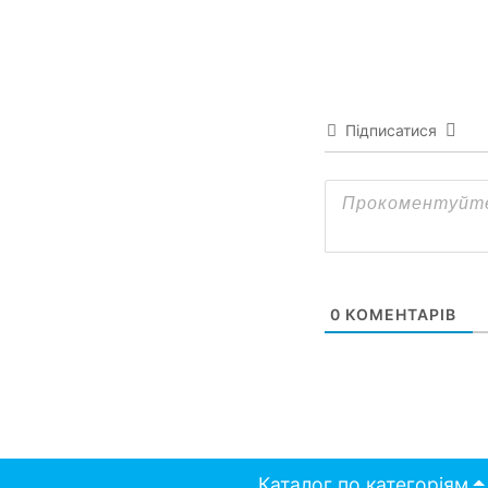
Підписатися
0
КОМЕНТАРІВ
Каталог по категоріям