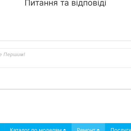
Питання та відповіді
Каталог по моделям
Ремонт
Послуг