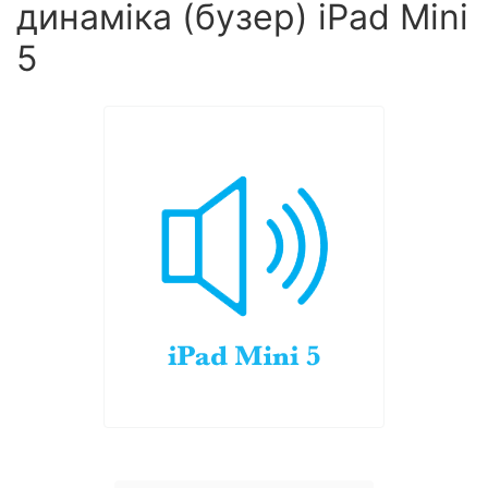
динаміка (бузер) iPad Mini
5