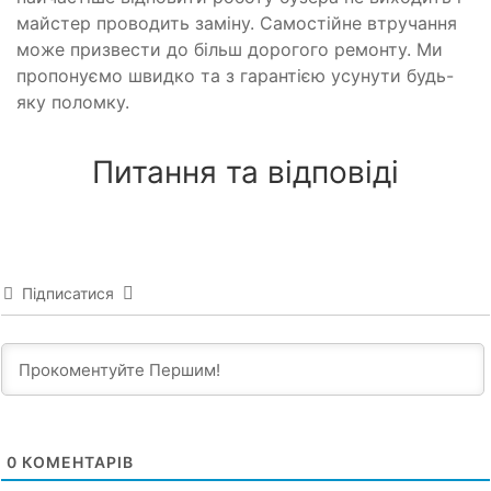
майстер проводить заміну. Самостійне втручання
може призвести до більш дорогого ремонту. Ми
пропонуємо швидко та з гарантією усунути будь-
яку поломку.
Питання та відповіді
Підписатися
0
КОМЕНТАРІВ