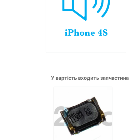
У вартість входить запчастина