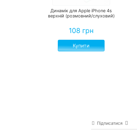
Динамік для Apple iPhone 4s
верхній (розмовний/слуховий)
108
грн
Купити
Підписатися