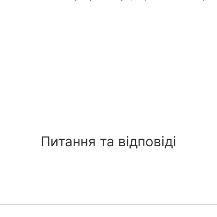
Питання та відповіді