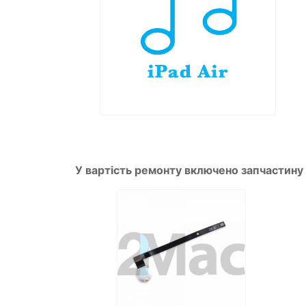
У вартість ремонту включено запчастину