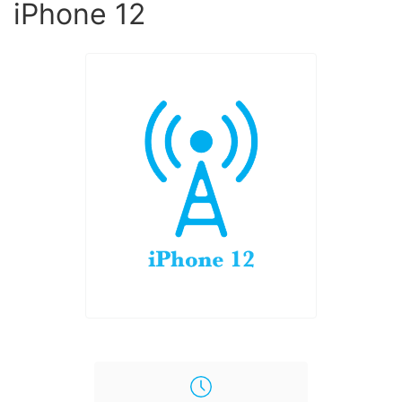
iPhone 12