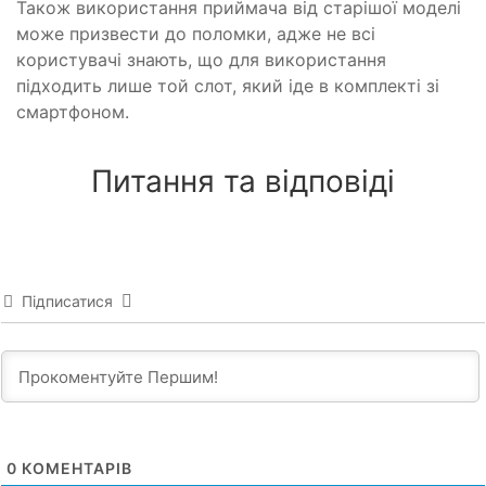
Також використання приймача від старішої моделі
може призвести до поломки, адже не всі
користувачі знають, що для використання
підходить лише той слот, який іде в комплекті зі
смартфоном.
Питання та відповіді
Підписатися
0
КОМЕНТАРІВ