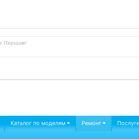
Каталог по моделям
Ремонт
Послуг