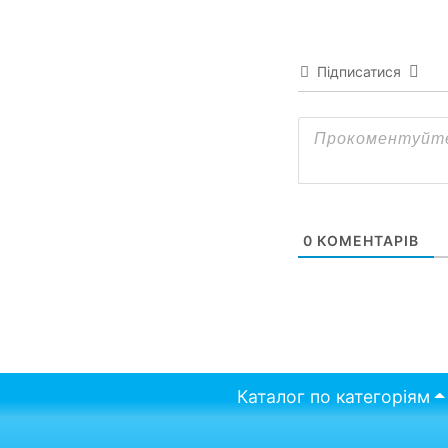
Підписатися
0
КОМЕНТАРІВ
Каталог по категоріям