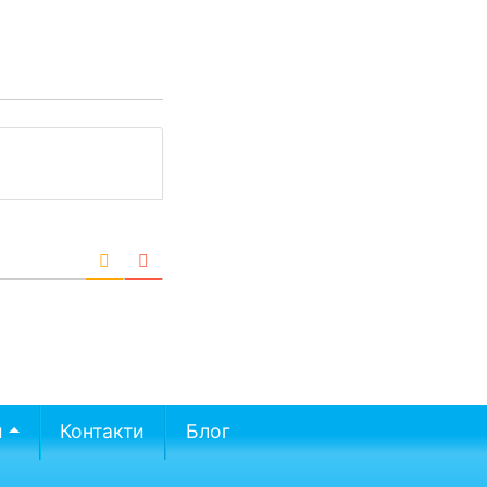
и
Контакти
Блог