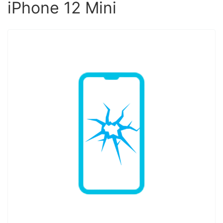
iPhone 12 Mini