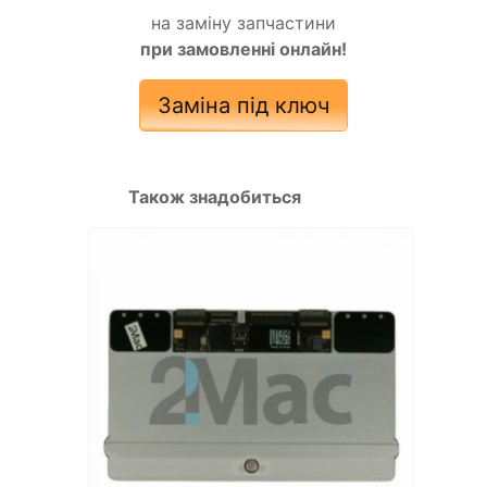
на заміну запчастини
при замовленні онлайн!
Заміна під ключ
Також знадобиться