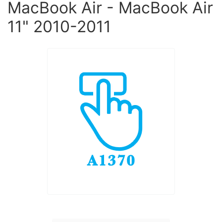
MacBook Air - MacBook Air
11" 2010-2011