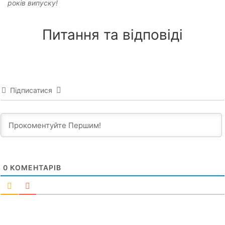
років випуску!
Питання та відповіді
Підписатися
0
КОМЕНТАРІВ