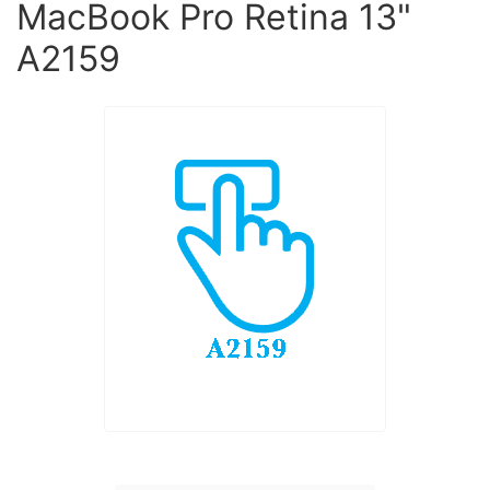
MacBook Pro Retina 13"
A2159