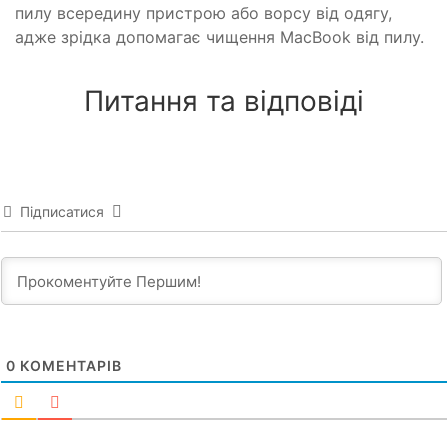
пилу всередину пристрою або ворсу від одягу,
адже зрідка допомагає чищення MacBook від пилу.
Питання та відповіді
Підписатися
0
КОМЕНТАРІВ