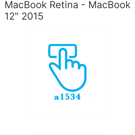
MacBook Retina - MacBook
12" 2015