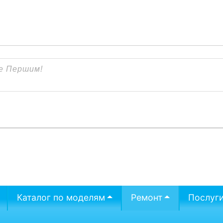
Каталог по моделям
Ремонт
Послуг