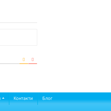
и
Контакти
Блог