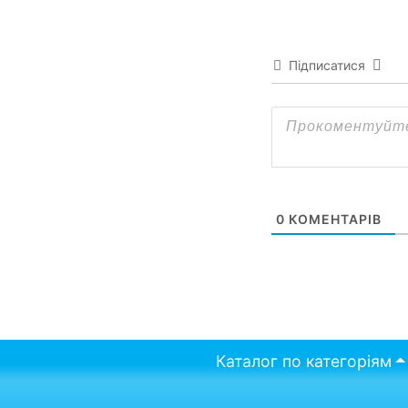
Підписатися
0
КОМЕНТАРІВ
Каталог по категоріям