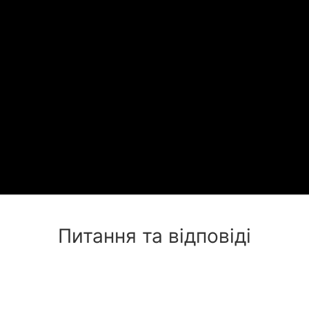
Питання та відповіді