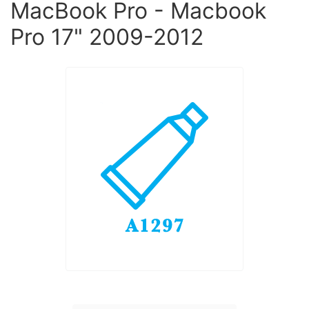
MacBook Pro - Macbook
Pro 17" 2009-2012