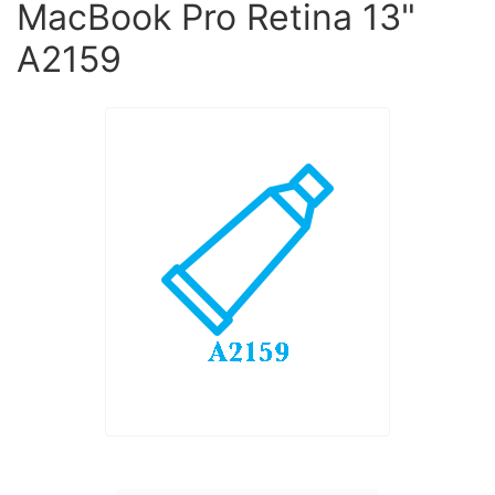
MacBook Pro Retina 13"
A2159