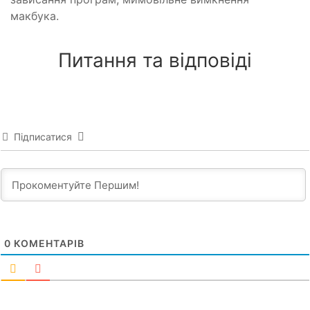
макбука.
Питання та відповіді
Підписатися
0
КОМЕНТАРІВ