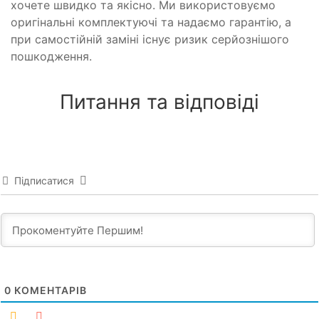
хочете швидко та якісно. Ми використовуємо
оригінальні комплектуючі та надаємо гарантію, а
при самостійній заміні існує ризик серйознішого
пошкодження.
Питання та відповіді
Підписатися
0
КОМЕНТАРІВ