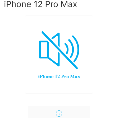
iPhone 12 Pro Max