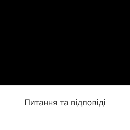
Питання та відповіді