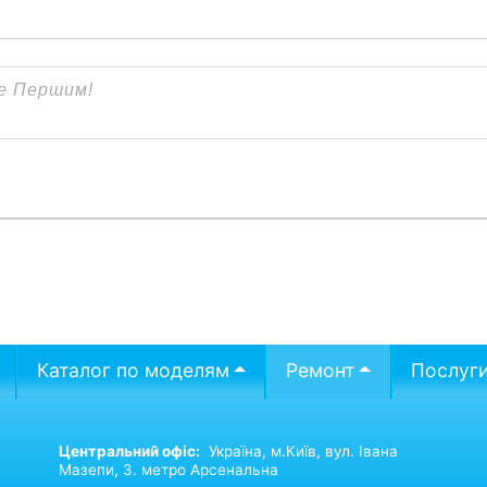
Каталог по моделям
Ремонт
Послуг
Центральний офіс:
Україна,
м.Київ,
вул. Івана
Мазепи, 3. метро Арсенальна