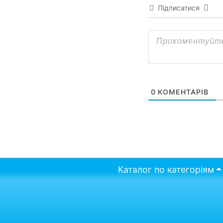
Підписатися
0
КОМЕНТАРІВ
Каталог по категоріям