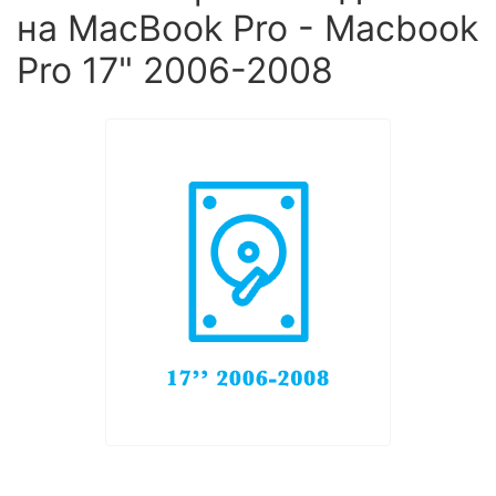
на MacBook Pro - Macbook
Pro 17" 2006-2008