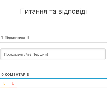
Питання та відповіді
Підписатися
0
КОМЕНТАРІВ