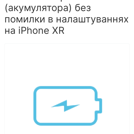
(акумулятора) без
помилки в налаштуваннях
на iPhone XR