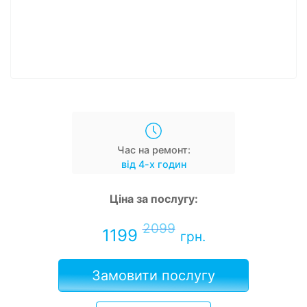
Час на ремонт:
від 4-х годин
Ціна за послугу:
2099
1199
грн.
Замовити послугу