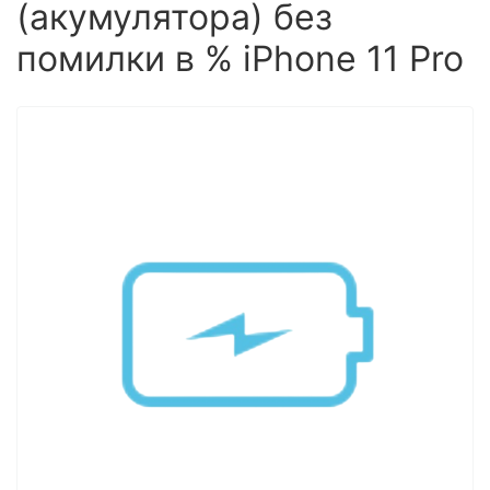
(акумулятора) без
помилки в % iPhone 11 Pro