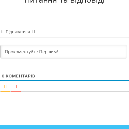
Підписатися
0
КОМЕНТАРІВ