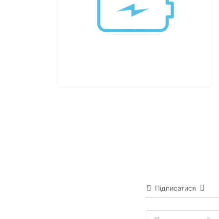
Підписатися