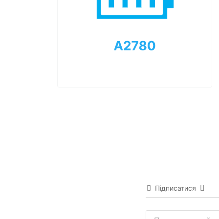
Підписатися