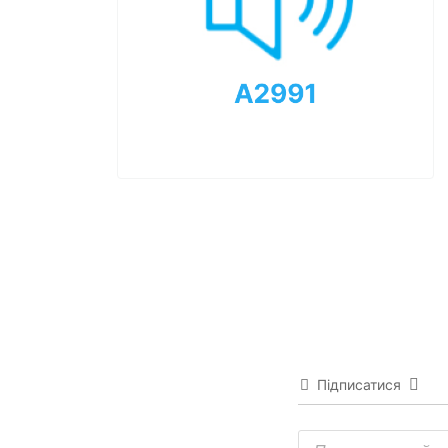
Підписатися