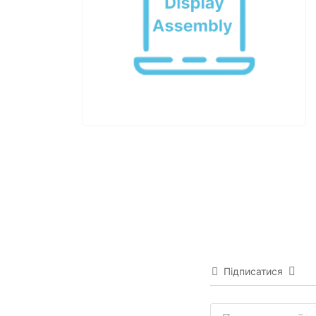
Підписатися