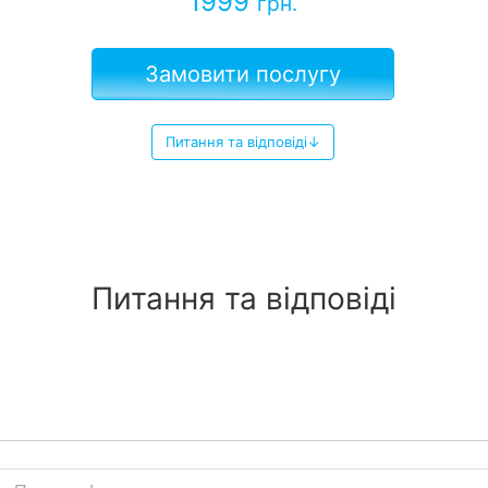
1999
грн.
Замовити послугу
Питання та відповіді↓
Питання та відповіді