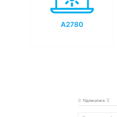
Підписатися