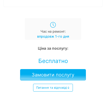
Час на ремонт:
впродовж 1-го дня
Ціна за послугу:
Бесплатно
Замовити послугу
Питання та відповіді↓