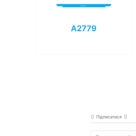
Підписатися