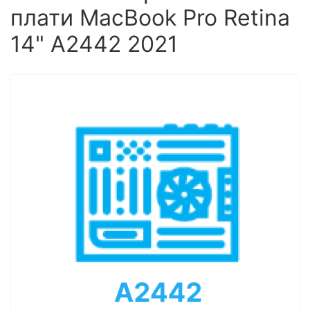
плати MacBook Pro Retina
14" A2442 2021